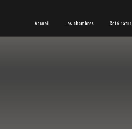
Accueil
Les chambres
Coté natur