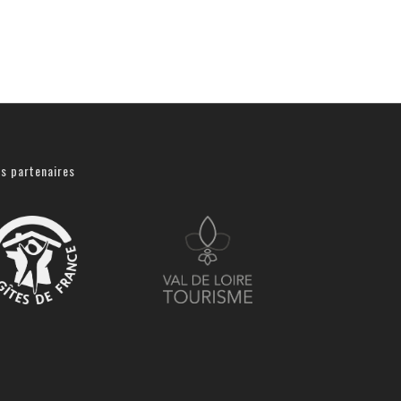
s partenaires