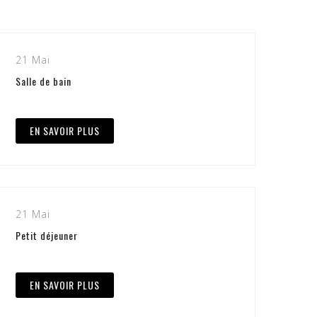
21 Mai
Salle de bain
EN SAVOIR PLUS
21 Mai
Petit déjeuner
EN SAVOIR PLUS