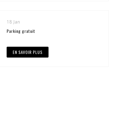
18 Jan
Parking gratuit
EN SAVOIR PLUS